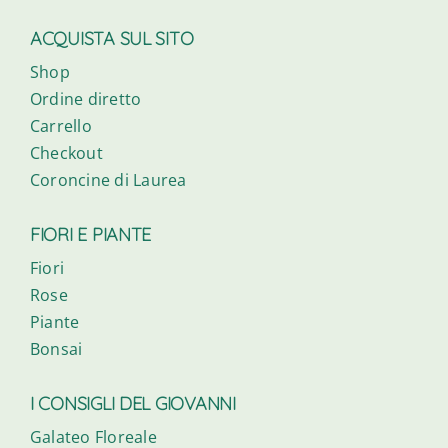
ACQUISTA SUL SITO
Shop
Ordine diretto
Carrello
Checkout
Coroncine di Laurea
FIORI E PIANTE
Fiori
Rose
Piante
Bonsai
I CONSIGLI DEL GIOVANNI
Galateo Floreale