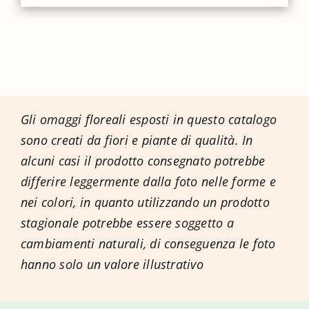
Gli omaggi floreali esposti in questo catalogo
sono creati da fiori e piante di qualità. In
alcuni casi il prodotto consegnato potrebbe
differire leggermente dalla foto nelle forme e
nei colori, in quanto utilizzando un prodotto
stagionale potrebbe essere soggetto a
cambiamenti naturali, di conseguenza le foto
hanno solo un valore illustrativo