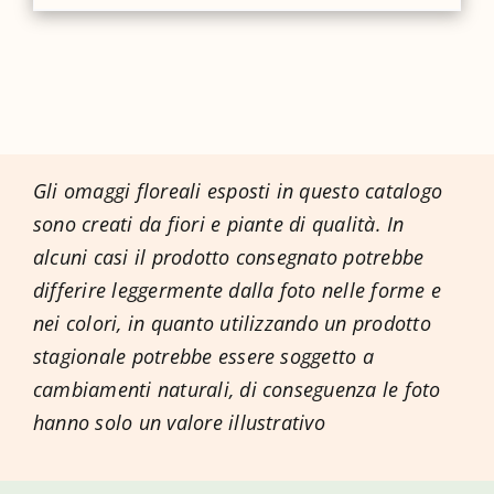
Gli omaggi floreali esposti in questo catalogo
sono creati da fiori e piante di qualità. In
alcuni casi il prodotto consegnato potrebbe
differire leggermente dalla foto nelle forme e
nei colori, in quanto utilizzando un prodotto
stagionale potrebbe essere soggetto a
cambiamenti naturali, di conseguenza le foto
hanno solo un valore illustrativo