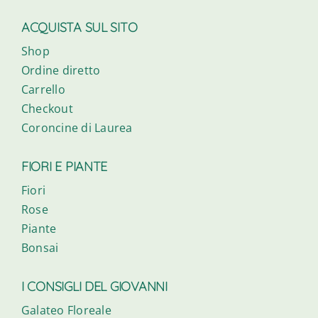
ACQUISTA SUL SITO
Shop
Ordine diretto
Carrello
Checkout
Coroncine di Laurea
FIORI E PIANTE
Fiori
Rose
Piante
Bonsai
I CONSIGLI DEL GIOVANNI
Galateo Floreale