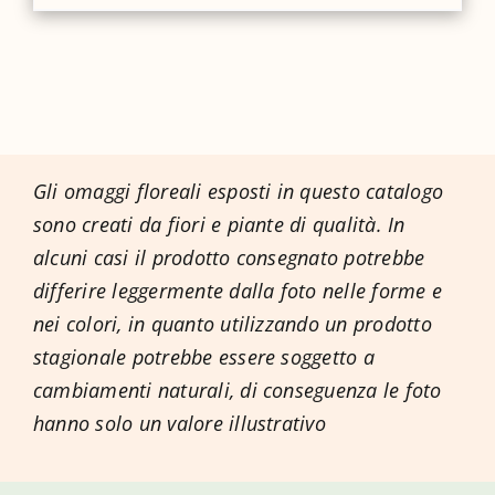
Gli omaggi floreali esposti in questo catalogo
sono creati da fiori e piante di qualità. In
alcuni casi il prodotto consegnato potrebbe
differire leggermente dalla foto nelle forme e
nei colori, in quanto utilizzando un prodotto
stagionale potrebbe essere soggetto a
cambiamenti naturali, di conseguenza le foto
hanno solo un valore illustrativo