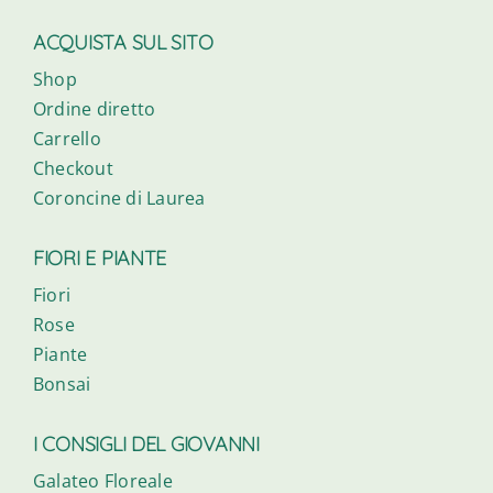
ACQUISTA SUL SITO
Shop
Ordine diretto
Carrello
Checkout
Coroncine di Laurea
FIORI E PIANTE
Fiori
Rose
Piante
Bonsai
I CONSIGLI DEL GIOVANNI
Galateo Floreale