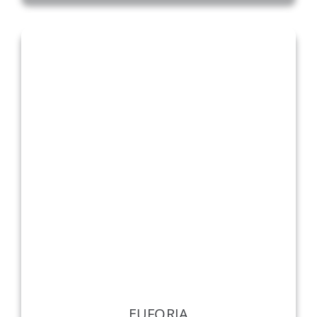
EUFORIA