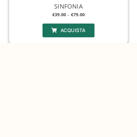
SINFONIA
€
39.00
–
€
79.00
ACQUISTA