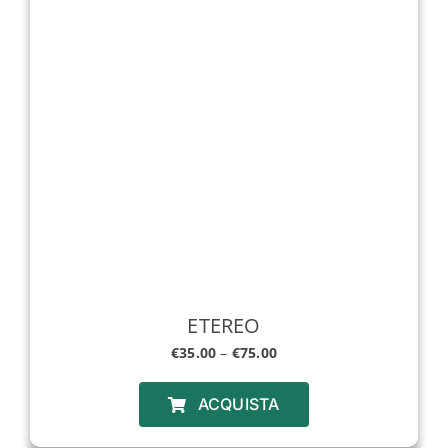
ETEREO
€
35.00
–
€
75.00
ACQUISTA