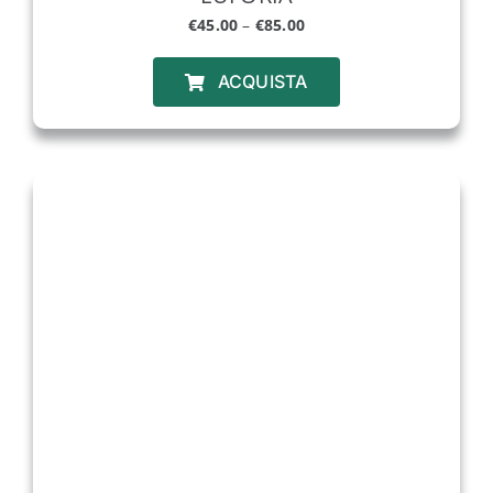
€
45.00
–
€
85.00
ACQUISTA