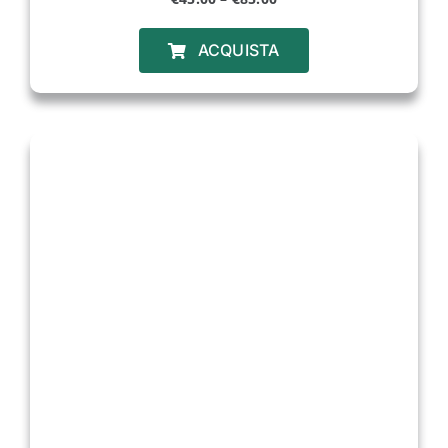
ACQUISTA