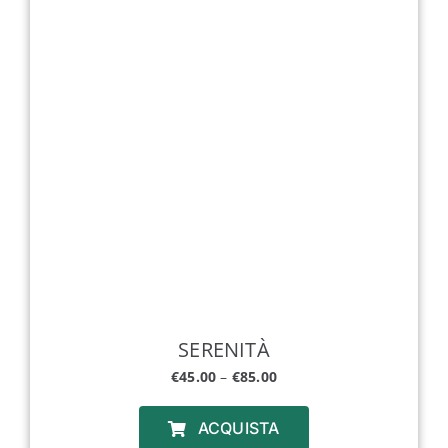
SERENITÀ
€
45.00
–
€
85.00
ACQUISTA