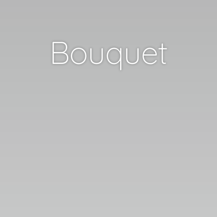
Bouquet