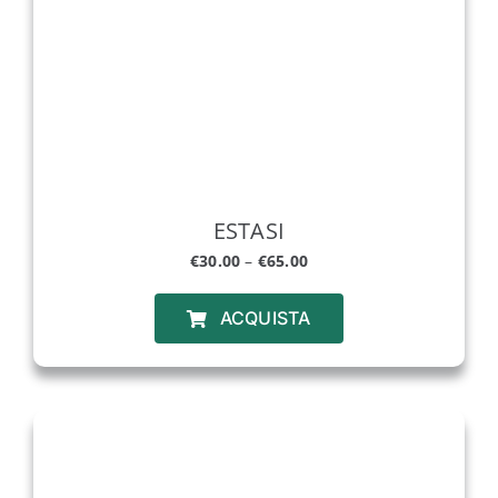
ESTASI
€
30.00
–
€
65.00
ACQUISTA