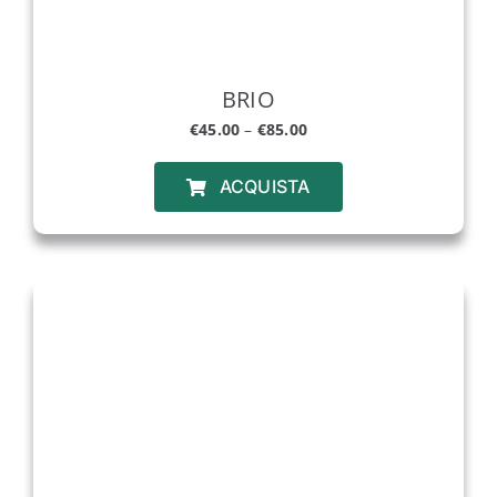
BRIO
€
45.00
–
€
85.00
ACQUISTA