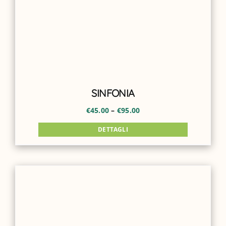
SINFONIA
€
45.00
–
€
95.00
DETTAGLI