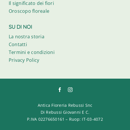
Il significato dei fiori
Oroscopo floreale
SU DI NOI
La nostra storia
Contatti
Termini e condizioni
Privacy Policy
Antica Fioreria Rebussi Snc
Di Rebussi Giovanni E C.
P.IVA 02276650161 – Ruop: IT-03-4072