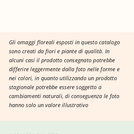
Gli omaggi floreali esposti in questo catalogo
sono creati da fiori e piante di qualità. In
alcuni casi il prodotto consegnato potrebbe
differire leggermente dalla foto nelle forme e
nei colori, in quanto utilizzando un prodotto
stagionale potrebbe essere soggetto a
cambiamenti naturali, di conseguenza le foto
hanno solo un valore illustrativo