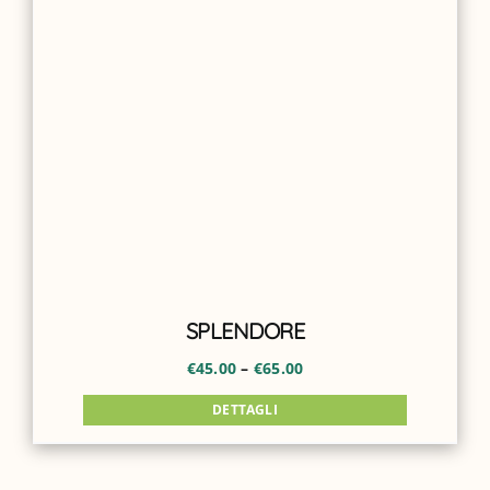
SPLENDORE
€
45.00
–
€
65.00
DETTAGLI