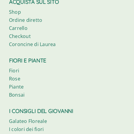
ACQUISTA SUL SITO
Shop
Ordine diretto
Carrello
Checkout
Coroncine di Laurea
FIORI E PIANTE
Fiori
Rose
Piante
Bonsai
I CONSIGLI DEL GIOVANNI
Galateo Floreale
I colori dei fiori