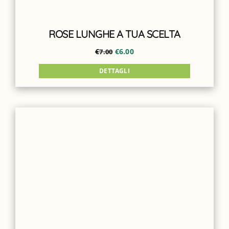
ROSE LUNGHE A TUA SCELTA
€
€
6.00
7.00
DETTAGLI