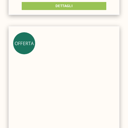
DETTAGLI
OFFERTA