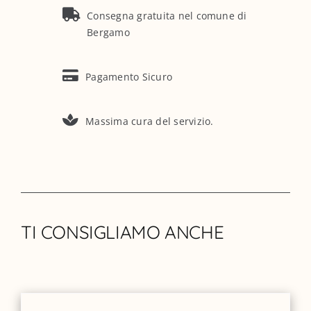
Consegna gratuita nel comune di
Bergamo
Pagamento Sicuro
Massima cura del servizio.
TI CONSIGLIAMO ANCHE