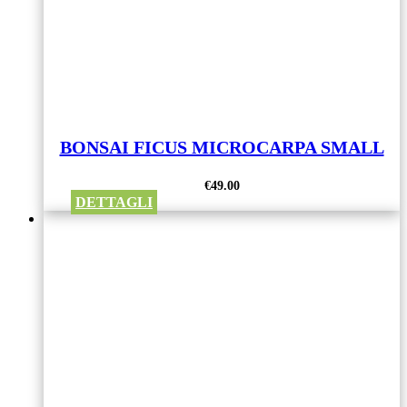
BONSAI FICUS MICROCARPA SMALL
€
49.00
DETTAGLI