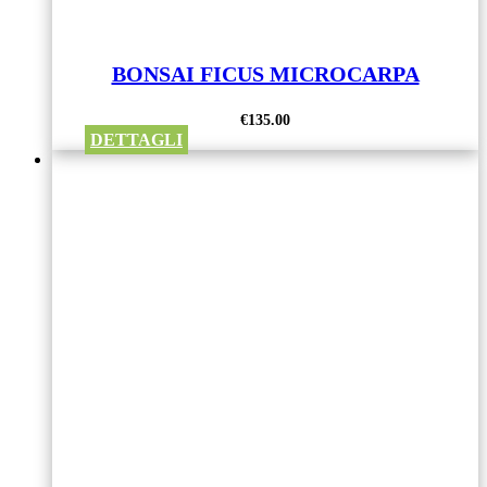
BONSAI FICUS MICROCARPA
€
135.00
DETTAGLI