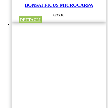
BONSAI FICUS MICROCARPA
€
245.00
DETTAGLI