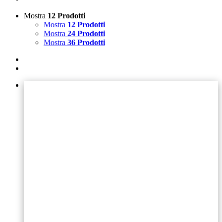
Mostra
12 Prodotti
Mostra
12 Prodotti
Mostra
24 Prodotti
Mostra
36 Prodotti