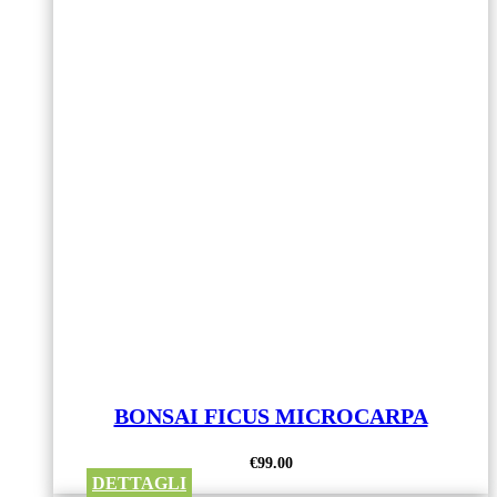
BONSAI FICUS MICROCARPA
€
99.00
DETTAGLI