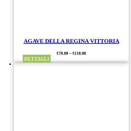
AGAVE DELLA REGINA VITTORIA
€
78.00
–
€
118.00
DETTAGLI