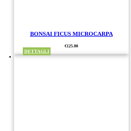
BONSAI FICUS MICROCARPA
€
125.00
DETTAGLI