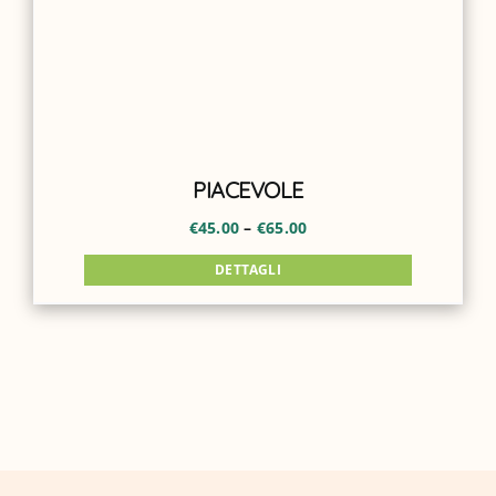
PIACEVOLE
€
45.00
–
€
65.00
DETTAGLI