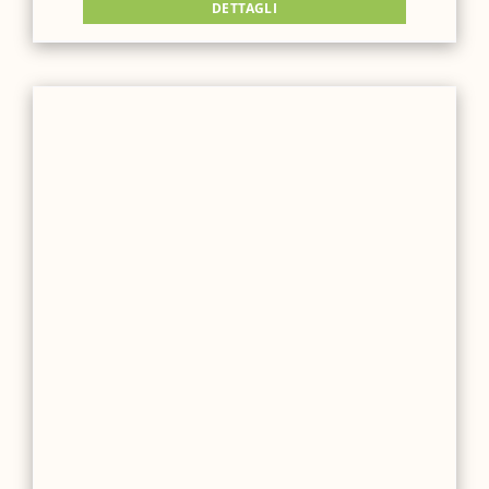
DETTAGLI