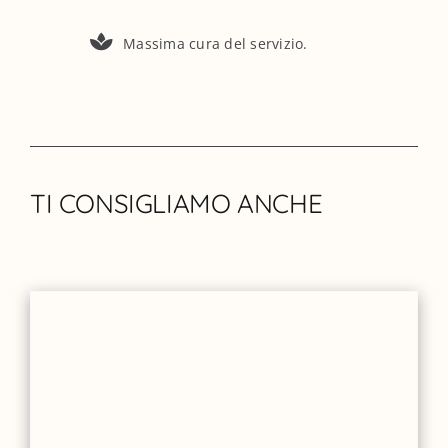
Massima cura del servizio.
TI CONSIGLIAMO ANCHE