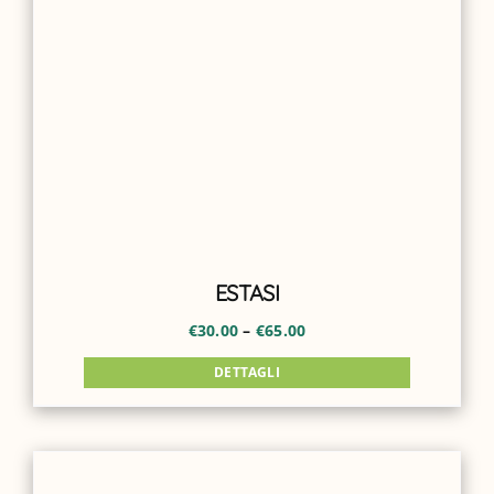
ESTASI
€
30.00
–
€
65.00
DETTAGLI