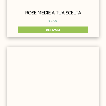
ROSE MEDIE A TUA SCELTA
€
5.00
DETTAGLI