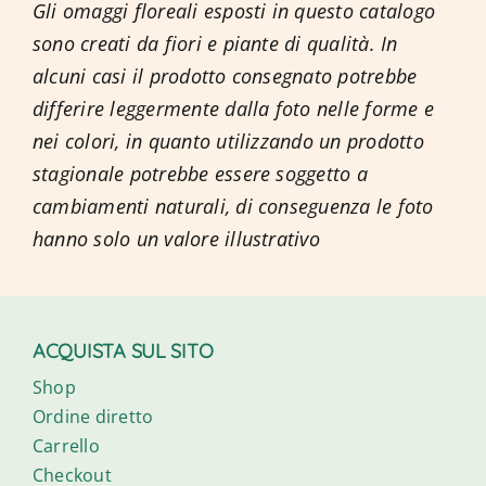
Gli omaggi floreali esposti in questo catalogo
sono creati da fiori e piante di qualità. In
alcuni casi il prodotto consegnato potrebbe
differire leggermente dalla foto nelle forme e
nei colori, in quanto utilizzando un prodotto
stagionale potrebbe essere soggetto a
cambiamenti naturali, di conseguenza le foto
hanno solo un valore illustrativo
ACQUISTA SUL SITO
Shop
Ordine diretto
Carrello
Checkout