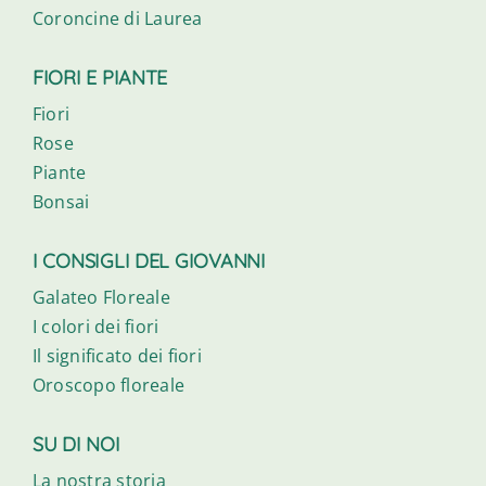
Coroncine di Laurea
FIORI E PIANTE
Fiori
Rose
Piante
Bonsai
I CONSIGLI DEL GIOVANNI
Galateo Floreale
I colori dei fiori
Il significato dei fiori
Oroscopo floreale
SU DI NOI
La nostra storia