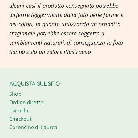
alcuni casi il prodotto consegnato potrebbe
differire leggermente dalla foto nelle forme e
ACCOUNT
nei colori, in quanto utilizzando un prodotto
stagionale potrebbe essere soggetto a
cambiamenti naturali, di conseguenza le foto
hanno solo un valore illustrativo
ACQUISTA SUL SITO
Shop
Ordine diretto
Carrello
Checkout
Coroncine di Laurea