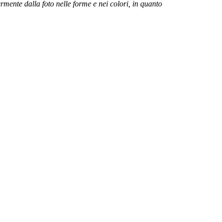
ermente dalla foto nelle forme e nei colori, in quanto