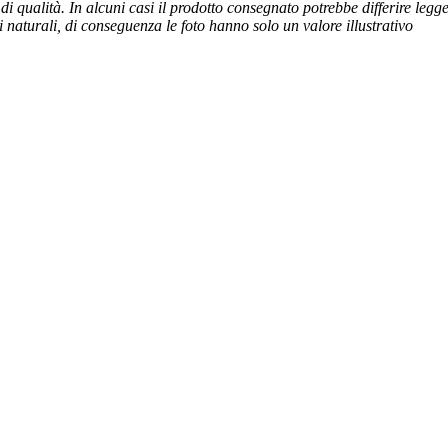
 di qualità. In alcuni casi il prodotto consegnato potrebbe differire legg
naturali, di conseguenza le foto hanno solo un valore illustrativo