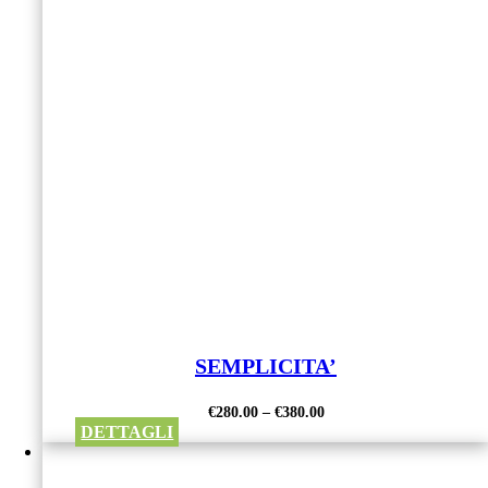
SEMPLICITA’
€
280.00
–
€
380.00
DETTAGLI