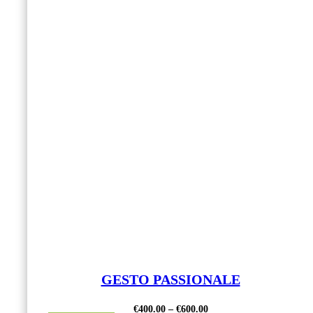
GESTO PASSIONALE
€
400.00
–
€
600.00