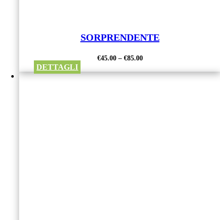
SORPRENDENTE
€
45.00
–
€
85.00
DETTAGLI