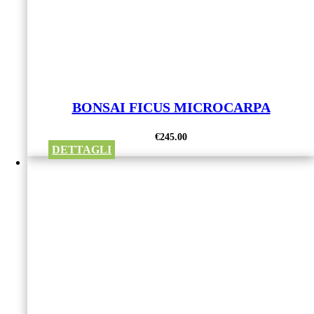
BONSAI FICUS MICROCARPA
€
245.00
DETTAGLI