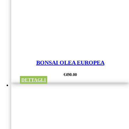
BONSAI OLEA EUROPEA
€
490.00
DETTAGLI