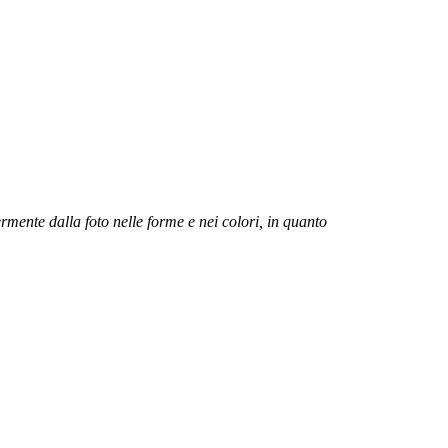
ermente dalla foto nelle forme e nei colori, in quanto